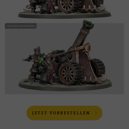
JETZT VORBESTELLEN