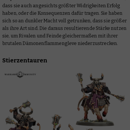
dass sie auch angesichts größter Widrigkeiten Erfolg
haben, oder die Konsequenzen dafür tragen. Sie haben
sich so an dunkler Macht voll getrunken, dass sie größer
als ihre Art sind. Die daraus resultierende Stärke nutzen
sie, um Rivalen und Feinde gleichermaßen mit ihrer
brutalen Dämonenflammengleve niederzustrecken.
Stierzentauren