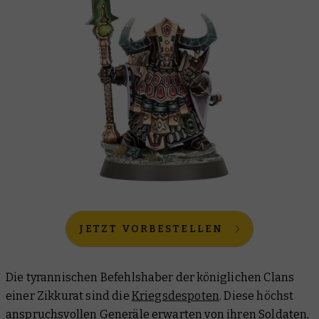
JETZT VORBESTELLEN
Die tyrannischen Befehlshaber der königlichen Clans
einer Zikkurat sind die
Kriegsdespoten
. Diese höchst
anspruchsvollen Generäle erwarten von ihren Soldaten,