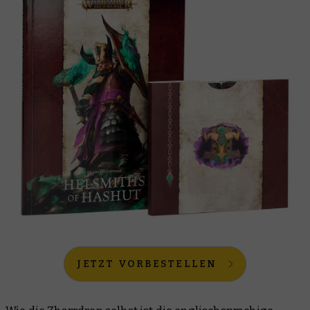
JETZT VORBESTELLEN