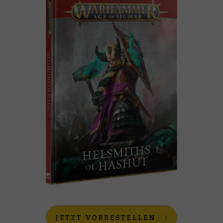
JETZT VORBESTELLEN