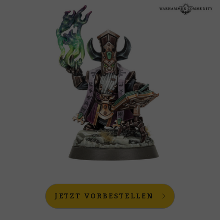
JETZT VORBESTELLEN