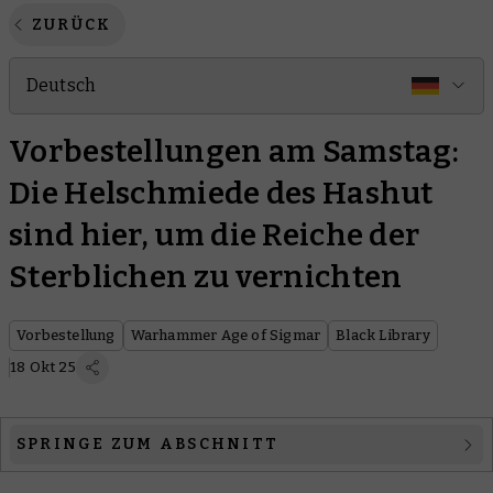
ZURÜCK
Deutsch
Vorbestellungen am Samstag:
Die Helschmiede des Hashut
sind hier, um die Reiche der
Sterblichen zu vernichten
Vorbestellung
Warhammer Age of Sigmar
Black Library
18 Okt 25
SPRINGE ZUM ABSCHNITT