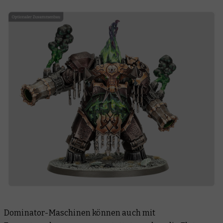
Dominator-Maschinen können auch mit