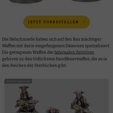
JETZT VORBESTELLEN
Die Helschmiede haben sich auf den Bau mächtiger
Waffen mit darin eingefangenen Dämonen spezialisiert.
Die getragenen Waffen der
Infernalen Zerstörer
gehören zu den tödlichsten Handfeuerwaffen, die es in
den Reichen der Sterblichen gibt.