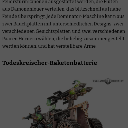
Feuersturmkanonen ausgestattet werden, die Fluten
aus Dämonenfeuer verteilen, das blitzschnell auf nahe
Feinde überspringt. Jede Dominator-Maschine kann aus
zwei Bauchplatten mit unterschiedlichen Designs, zwei
verschiedenen Gesichtsplatten und zwei verschiedenen
Paaren Hörnern wählen, die beliebig zusammengestellt
werden können, und hat verstellbare Arme.
Todeskreischer-Raketenbatterie