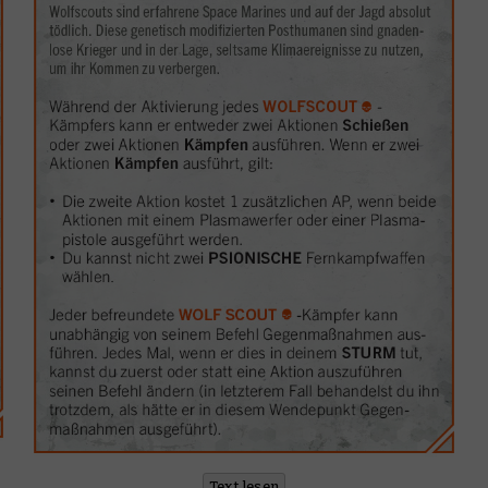
Text lesen