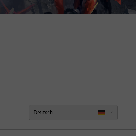
Deutsch