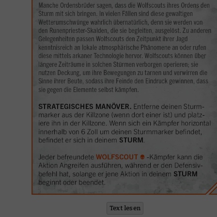
Text lesen