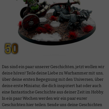
Das sind ein paar unserer Geschichten, jetzt wollen wir
deine hören! Teile deine Liebe zu Warhammer mit uns,
über deine ersten Begegnung mit den Universen, über
deine erste Miniatur, die dich inspiriert hat oder auch
eine fantastische Geschichte aus deiner Zeit im Hobby.
In ein paar Wochen werden wir ein paar eurer
Geschichten hier teilen. Sende uns deine Geschichten