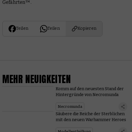
Gefährten™.
Teilen
Teilen
Kopieren
MEHR NEUIGKEITEN
Komm auf den neuesten Stand der
Hintergründe von Necromunda
Necromunda
Säubere die Reiche der Sterblichen
mit den neuen Warhammer Heroes
Modellenthüllung