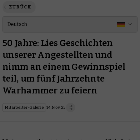
ZURÜCK
Deutsch
50 Jahre: Lies Geschichten
unserer Angestellten und
nimm an einem Gewinnspiel
teil, um fünf Jahrzehnte
Warhammer zu feiern
Mitarbeiter-Galerie
14 Nov 25