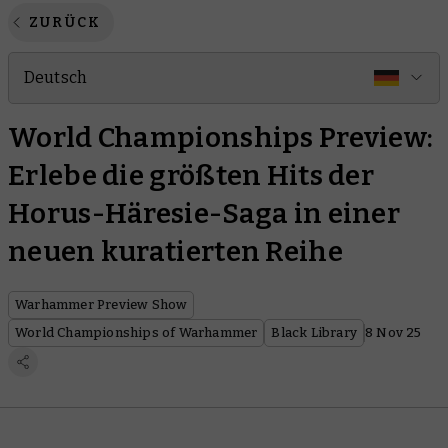
ZURÜCK
Deutsch
World Championships Preview:
Erlebe die größten Hits der
Horus-Häresie-Saga in einer
neuen kuratierten Reihe
Warhammer Preview Show
World Championships of Warhammer
Black Library
8 Nov 25