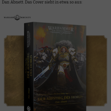
Dan Abnett. Das Cover sieht in etwa so aus: