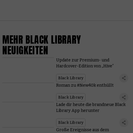
MEHR BLACK LIBRARY
NEUIGKEITEN
Update zur Premium- und
Hardcover-Edition von „Hive“
Black Library
Roman zu #New40k enthüllt
Black Library
Lade dir heute die brandneue Black
Library App herunter
Black Library
Große Ereignisse aus dem