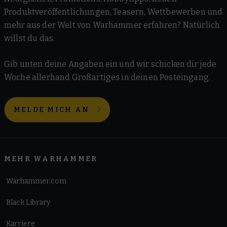
Produktveröffentlichungen, Teasern, Wettbewerben und
mehr aus der Welt von Warhammer erfahren? Natürlich
willst du das.
Gib unten deine Angaben ein und wir schicken dir jede
Woche allerhand Großartiges in deinen Posteingang.
MELDE MICH AN
MEHR WARHAMMER
Warhammer.com
Black Library
Karriere