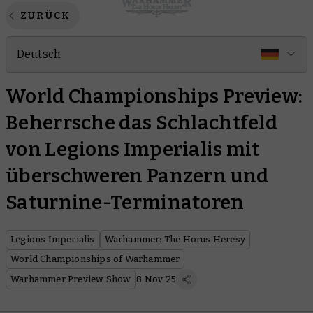
ZURÜCK
Deutsch
World Championships Preview:
Beherrsche das Schlachtfeld
von Legions Imperialis mit
überschweren Panzern und
Saturnine-Terminatoren
Legions Imperialis
Warhammer: The Horus Heresy
World Championships of Warhammer
Warhammer Preview Show
8 Nov 25