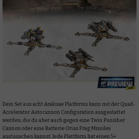
Dein Set aus acht Araknae Platforms kann mit der Quad-
Accelerator Autocannon Configuration ausgestattet
werden, die du aber auch gegen eine Twin Punisher
Cannon oder eine Batterie Orias Frag Missiles
austauschen kannst. Jede Plattform hat einen 5+