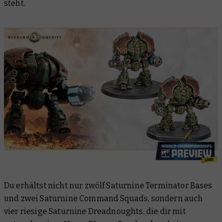
steht.
Du erhältst nicht nur zwölf Saturnine Terminator Bases
und zwei Saturnine Command Squads, sondern auch
vier riesige Saturnine Dreadnoughts, die dir mit