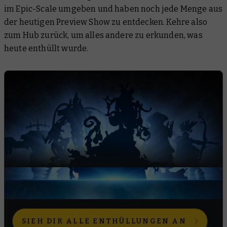
im Epic-Scale umgeben und haben noch
jede Menge
aus
der heutigen Preview Show zu entdecken. Kehre also
zum Hub zurück, um alles andere zu erkunden, was
heute enthüllt wurde.
ZURÜCK ZUM HUB
SIEH DIR ALLE ENTHÜLLUNGEN AN