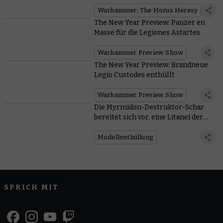
Warhammer: The Horus Heresy
The New Year Preview: Panzer en
Masse für die Legiones Astartes
Warhammer Preview Show
The New Year Preview: Brandneue
Legio Custodes enthüllt
Warhammer Preview Show
Die Myrmidon-Destruktor-Schar
bereitet sich vor, eine Litanei der
Vernichtung zu verbreiten
Modellenthüllung
SPRICH MIT