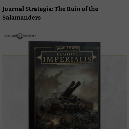
Journal Strategia: The Ruin of the
Salamanders