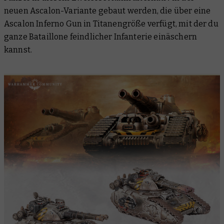
neuen Ascalon-Variante gebaut werden, die über eine
Ascalon Inferno Gun in Titanengröße verfügt, mit der du
ganze Bataillone feindlicher Infanterie einäschern
kannst.