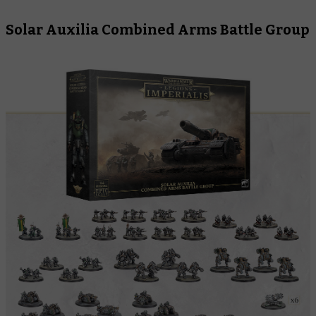
Solar Auxilia Combined Arms Battle Group