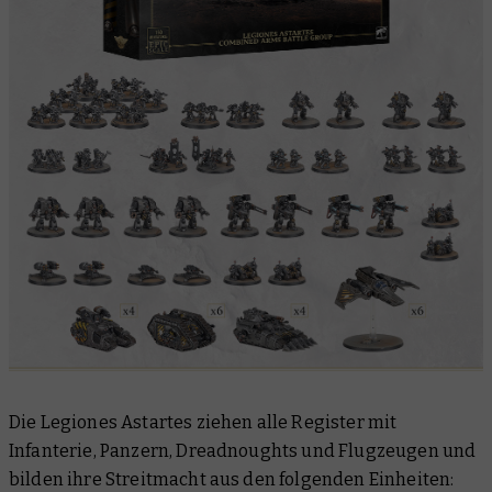
Die Legiones Astartes ziehen alle Register mit
Infanterie, Panzern, Dreadnoughts
und
Flugzeugen und
bilden ihre Streitmacht aus den folgenden Einheiten: