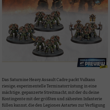
Das Saturnine Heavy Assault Cadre packt Vulkans
riesige, experimentelle Terminatorrüstung in eine
mächtige, gepanzerte Streitmacht, mit der du deine
Kontingente mit der größten und zähesten Infanterie
füllen kannst, die den Legiones Astartes zur Verfügung