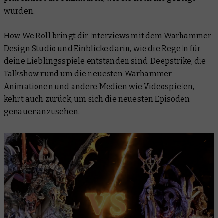
wurden.
How We Roll
bringt dir Interviews mit dem Warhammer
Design Studio und Einblicke darin, wie die Regeln für
deine Lieblingsspiele entstanden sind.
Deepstrike
, die
Talkshow rund um die neuesten Warhammer-
Animationen und andere Medien wie Videospielen,
kehrt auch zurück, um sich die neuesten Episoden
genauer anzusehen.