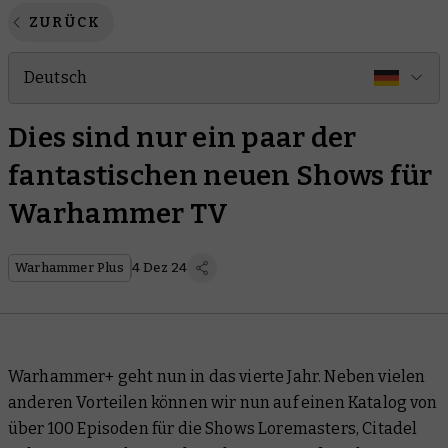
ZURÜCK
Deutsch
Dies sind nur ein paar der
fantastischen neuen Shows für
Warhammer TV
Warhammer Plus
4 Dez 24
Warhammer+ geht nun in das vierte Jahr. Neben vielen
anderen Vorteilen können wir nun auf einen Katalog von
über 100 Episoden für die Shows Loremasters, Citadel