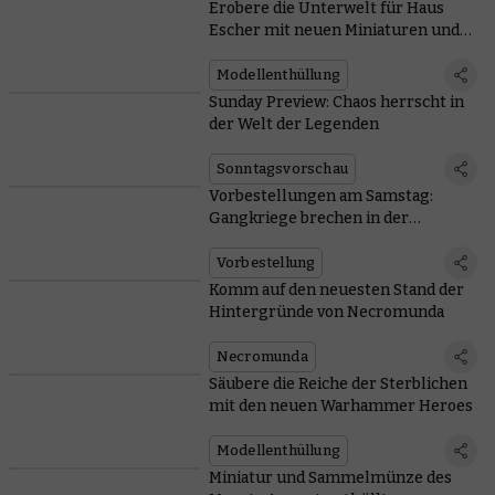
Erobere die Unterwelt für Haus
Escher mit neuen Miniaturen und
Regeln
Modellenthüllung
Sunday Preview: Chaos herrscht in
der Welt der Legenden
Sonntagsvorschau
Vorbestellungen am Samstag:
Gangkriege brechen in der
Unterwelt aus
Vorbestellung
Komm auf den neuesten Stand der
Hintergründe von Necromunda
Necromunda
Säubere die Reiche der Sterblichen
mit den neuen Warhammer Heroes
Modellenthüllung
Miniatur und Sammelmünze des