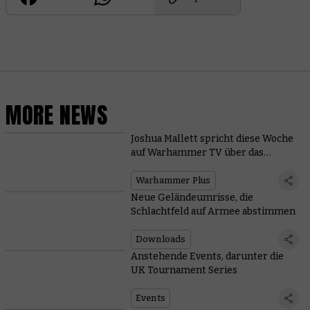
MORE NEWS
Joshua Mallett spricht diese Woche
auf Warhammer TV über das
Bemalen
Warhammer Plus
Neue Geländeumrisse, die
Schlachtfeld auf Armee abstimmen
Downloads
Anstehende Events, darunter die
UK Tournament Series
Events