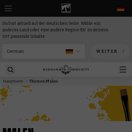
DE
Du bist aktuell auf der deutschen Seite. Wähle ein
anderes Land oder eine andere Region für zu deinem
Ort passende Inhalte.
WEITER
Hauptseite
Themen:Malen