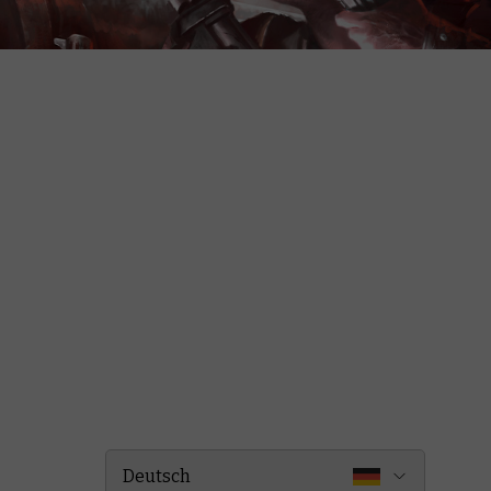
Deutsch