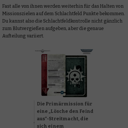
Fast alle von ihnen werden weiterhin für das Halten von
Missionszielen auf dem Schlachtfeld Punkte bekommen.
Du kannst also die Schlachtfeldkontrolle nicht gänzlich
zum Blutvergießen aufgeben, aber die genaue
Aufteilung variiert.
Die Primärmission für
eine „Lösche den Feind
aus“-Streitmacht, die
sich einem