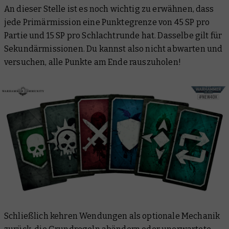
An dieser Stelle ist es noch wichtig zu erwähnen, dass
jede Primärmission eine Punktegrenze von 45 SP pro
Partie und 15 SP pro Schlachtrunde hat. Dasselbe gilt für
Sekundärmissionen. Du kannst also nicht abwarten und
versuchen, alle Punkte am Ende rauszuholen!
Schließlich kehren Wendungen als optionale Mechanik