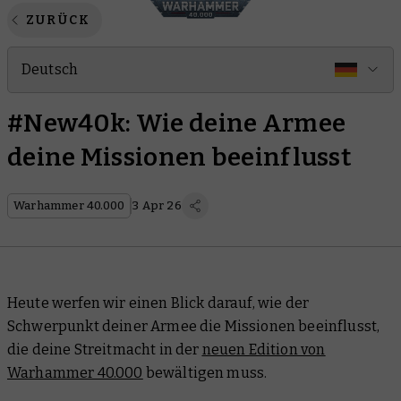
ZURÜCK
Deutsch
#New40k: Wie deine Armee
deine Missionen beeinflusst
Warhammer 40.000
3 Apr 26
Heute werfen wir einen Blick darauf, wie der
Schwerpunkt deiner Armee die Missionen beeinflusst,
die deine Streitmacht in der
neuen Edition von
Warhammer 40.000
bewältigen muss.