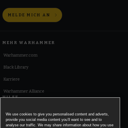
MELDE MICH AN
MEHR WARHAMMER
Warhammer.com
Black Library
Karriere
Warhammer Alliance
HILFE
Nutzungsbedingungen
We use cookies to give you personalised content and adverts,
provide you social media content you’ll want to see and to
Informationen zu Cookies
analyse our traffic. We may share information about how you use