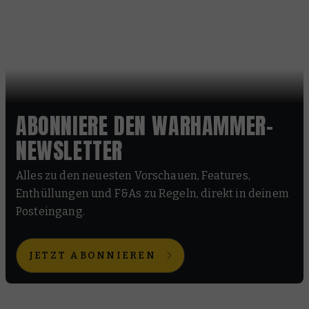
ABONNIERE DEN WARHAMMER-
NEWSLETTER
Alles zu den neuesten Vorschauen, Features,
Enthüllungen und F&As zu Regeln, direkt in deinem
Posteingang.
JETZT ABONNIEREN