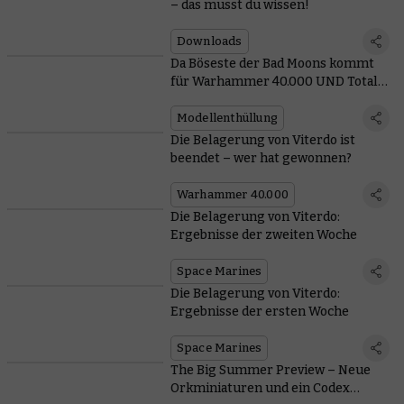
– das musst du wissen!
Downloads
Da Böseste der Bad Moons kommt
für Warhammer 40.000 UND Total
War
Modellenthüllung
Die Belagerung von Viterdo ist
beendet – wer hat gewonnen?
Warhammer 40.000
Die Belagerung von Viterdo:
Ergebnisse der zweiten Woche
Space Marines
Die Belagerung von Viterdo:
Ergebnisse der ersten Woche
Space Marines
The Big Summer Preview – Neue
Orkminiaturen und ein Codex