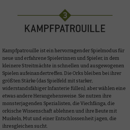
Kampfpatrouille ist ein hervorragender Spielmodus für
neue und erfahrene Spielerinnen und Spieler, in dem
kleinere Streitmächte in schnellen und ausgewogenen
Spielen aufeinandertreffen. Die Orks bleiben bei ihrer
größten Stärke (das Spielfeld mit starker,
widerstandsfähiger Infanterie füllen), aber wählen eine
etwas andere Herangehensweise. Sie nutzen ihre
monsterjagenden Spezialisten, die Viechfänga, die
orkische Wissenschaft ablehnen und ihre Beute mit
Muskeln, Mut und einer Entschlossenheit jagen, die
ihresgleichen sucht.