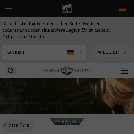
DE
Du bist aktuell auf der deutschen Seite. Wähle ein
anderes Land oder eine andere Region für zu deinem
Ort passende Inhalte.
WEITER
ZURÜCK