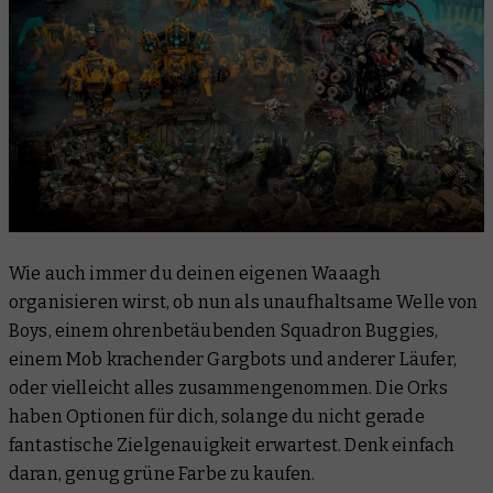
Wie auch immer du deinen eigenen Waaagh
organisieren wirst, ob nun als unaufhaltsame Welle von
Boys, einem ohrenbetäubenden Squadron Buggies,
einem Mob krachender Gargbots und anderer Läufer,
oder vielleicht alles zusammengenommen. Die Orks
haben Optionen für dich, solange du nicht gerade
fantastische Zielgenauigkeit erwartest. Denk einfach
daran, genug grüne Farbe zu kaufen.