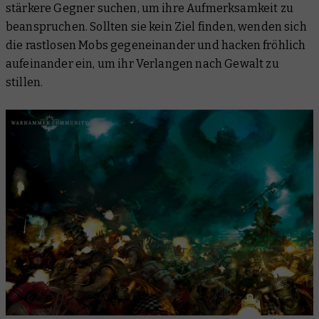
stärkere Gegner suchen, um ihre Aufmerksamkeit zu
beanspruchen. Sollten sie kein Ziel finden, wenden sich
die rastlosen Mobs gegeneinander und hacken fröhlich
aufeinander ein, um ihr Verlangen nach Gewalt zu
stillen.