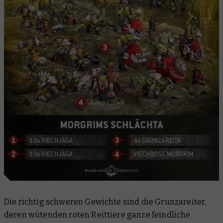
Die richtig schweren Gewichte sind die Grunzareiter,
deren wütenden roten Reittiere ganze feindliche