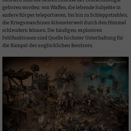
geboren worden: von Waffen, die lebende Subjekte in
andere Körper teleportieren, bis hin zu Schleppstrahlen,
die Kriegsmaschinen kilometerweit durch den Himmel
schleudern können. Die häufigen, explosiven
Fehlfunktionen sind Quelle höchster Unterhaltung für
die Kumpel des unglücklichen Besitzers.