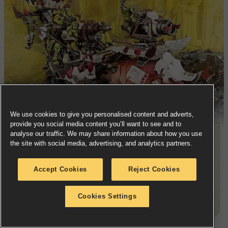
We use cookies to give you personalised content and adverts,
provide you social media content you’ll want to see and to
analyse our traffic. We may share information about how you use
the site with social media, advertising, and analytics partners.
Accept Cookies
Reject Cookies
Cookies Settings