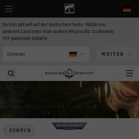
DE
Du bist aktuell auf der deutschen Seite. Wähle ein
anderes Land oder eine andere Region für zu deinem
Ort passende Inhalte.
WEITER
ZURÜCK