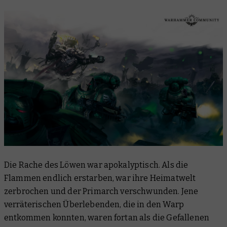
Die Rache des Löwen war apokalyptisch. Als die
Flammen endlich erstarben, war ihre Heimatwelt
zerbrochen und der Primarch verschwunden. Jene
verräterischen Überlebenden, die in den Warp
entkommen konnten, waren fortan als die Gefallenen