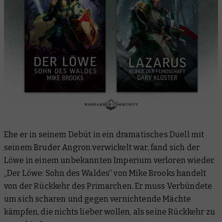
Ehe er in seinem Debüt in ein dramatisches Duell mit
seinem Bruder Angron verwickelt war, fand sich der
Löwe in einem unbekannten Imperium verloren wieder.
„Der Löwe: Sohn des Waldes“ von Mike Brooks handelt
von der Rückkehr des Primarchen. Er muss Verbündete
um sich scharen und gegen vernichtende Mächte
kämpfen, die nichts lieber wollen, als seine Rückkehr zu