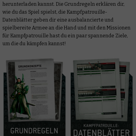
herunterladen kannst. Die Grundregeln erklären dir,
wie du das Spiel spielst, die Kampfpatrouille-
Datenblätter geben dir eine ausbalancierte und
spielbereite Armee an die Hand und mit den Missionen
für Kampfpatrouille hast du ein paar spannende Ziele,
um die du kämpfen kannst!