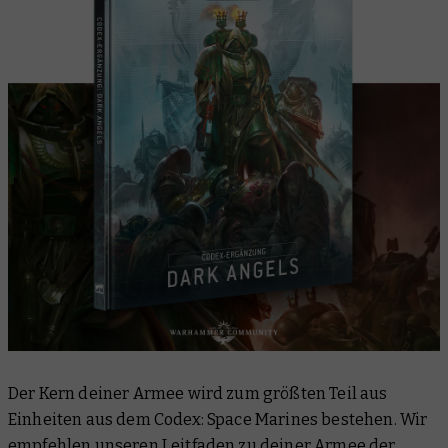
Der Kern deiner Armee wird zum größten Teil aus
Einheiten aus dem Codex: Space Marines bestehen. Wir
empfehlen
unseren Leitfaden zu deiner Armee der