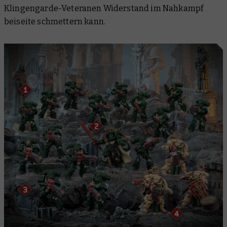
Klingengarde-Veteranen Widerstand im Nahkampf
beiseite schmettern kann.