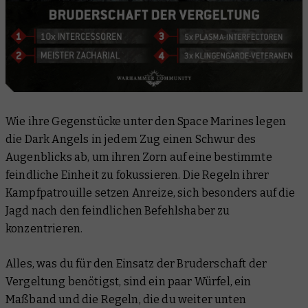
Wie ihre Gegenstücke unter den Space Marines legen
die Dark Angels in jedem Zug einen Schwur des
Augenblicks ab, um ihren Zorn auf eine bestimmte
feindliche Einheit zu fokussieren. Die Regeln ihrer
Kampfpatrouille setzen Anreize, sich besonders auf die
Jagd nach den feindlichen Befehlshaber zu
konzentrieren.
Alles, was du für den Einsatz der Bruderschaft der
Vergeltung benötigst, sind ein paar Würfel, ein
Maßband und die Regeln, die du weiter unten