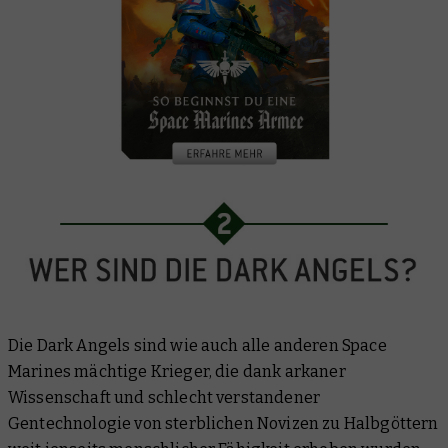
Die Dark Angels sind wie auch alle anderen Space
Marines mächtige Krieger, die dank arkaner
Wissenschaft und schlecht verstandener
Gentechnologie von sterblichen Novizen zu Halbgöttern