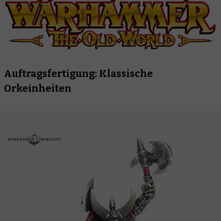
Auftragsfertigung: Klassische
Orkeinheiten