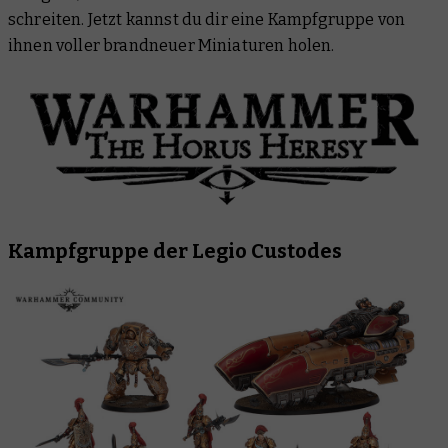
Hobby Products
schreiten. Jetzt kannst du dir eine Kampfgruppe von
ihnen voller brandneuer Miniaturen holen.
Kampfgruppe der Legio Custodes