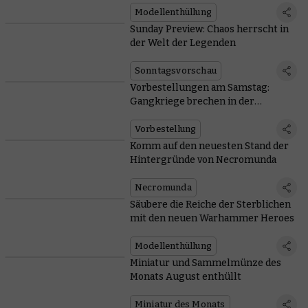
Modellenthüllung
Sunday Preview: Chaos herrscht in
der Welt der Legenden
Sonntagsvorschau
Vorbestellungen am Samstag:
Gangkriege brechen in der
Unterwelt aus
Vorbestellung
Komm auf den neuesten Stand der
Hintergründe von Necromunda
Necromunda
Säubere die Reiche der Sterblichen
mit den neuen Warhammer Heroes
Modellenthüllung
Miniatur und Sammelmünze des
Monats August enthüllt
Miniatur des Monats