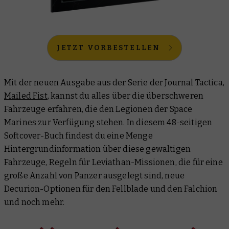
JETZT VORBESTELLEN
Mit der neuen Ausgabe aus der Serie der Journal Tactica,
Mailed Fist
, kannst du alles über die überschweren
Fahrzeuge erfahren, die den Legionen der Space
Marines zur Verfügung stehen. In diesem 48-seitigen
Softcover-Buch findest du eine Menge
Hintergrundinformation über diese gewaltigen
Fahrzeuge, Regeln für Leviathan-Missionen, die für eine
große Anzahl von Panzer ausgelegt sind, neue
Decurion-Optionen für den Fellblade und den Falchion
und noch mehr.