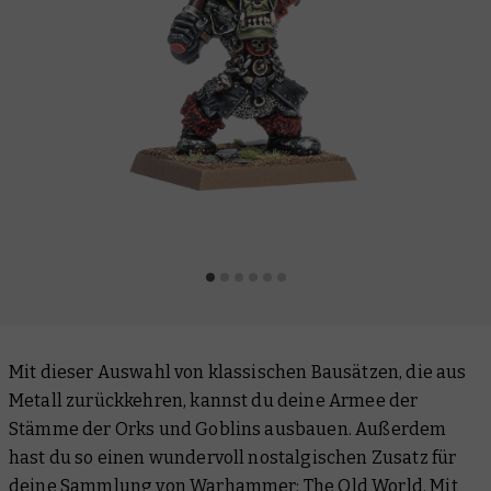
Mit dieser Auswahl von klassischen Bausätzen, die aus
Metall zurückkehren, kannst du deine Armee der
Stämme der Orks und Goblins ausbauen. Außerdem
hast du so einen wundervoll nostalgischen Zusatz für
deine Sammlung von Warhammer: The Old World. Mit