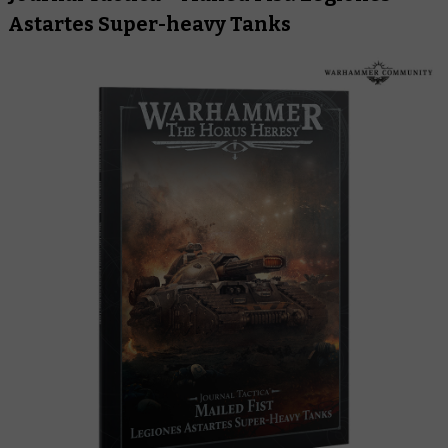
Astartes Super-heavy Tanks