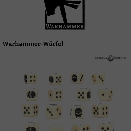
Warhammer-Würfel