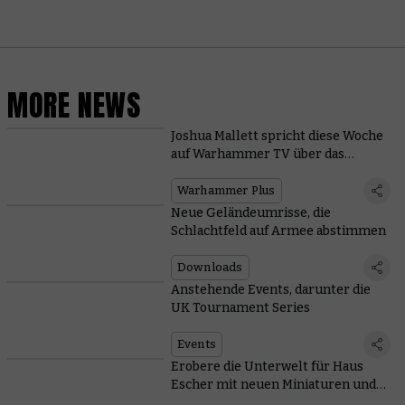
MORE NEWS
Joshua Mallett spricht diese Woche
auf Warhammer TV über das
Bemalen
Warhammer Plus
Neue Geländeumrisse, die
Schlachtfeld auf Armee abstimmen
Downloads
Anstehende Events, darunter die
UK Tournament Series
Events
Erobere die Unterwelt für Haus
Escher mit neuen Miniaturen und
Regeln