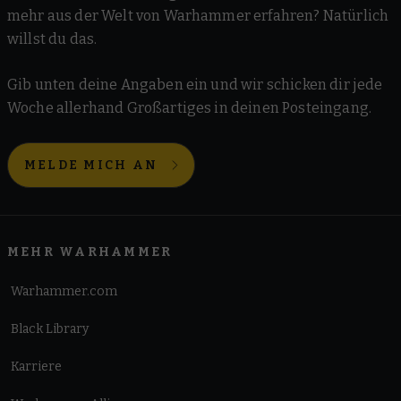
mehr aus der Welt von Warhammer erfahren? Natürlich
willst du das.
Gib unten deine Angaben ein und wir schicken dir jede
Woche allerhand Großartiges in deinen Posteingang.
MELDE MICH AN
MEHR WARHAMMER
Warhammer.com
Black Library
Karriere