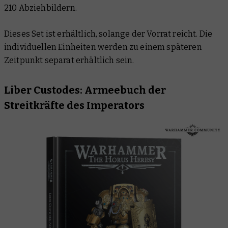
210 Abziehbildern.
Dieses Set ist erhältlich, solange der Vorrat reicht. Die
individuellen Einheiten werden zu einem späteren
Zeitpunkt separat erhältlich sein.
Liber Custodes: Armeebuch der
Streitkräfte des Imperators