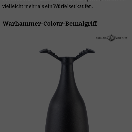
vielleicht mehr als ein Würfelset kaufen.
Warhammer-Colour-Bemalgriff