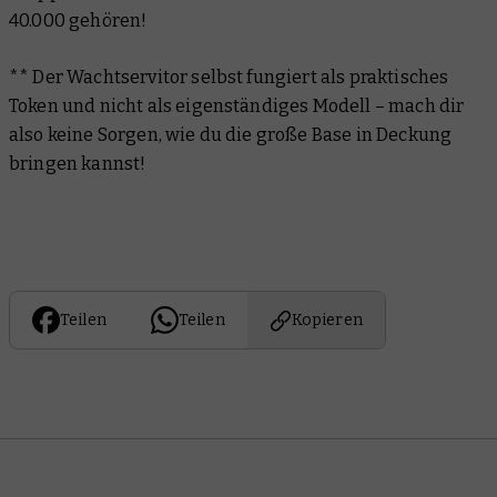
40.000 gehören!
** Der Wachtservitor selbst fungiert als praktisches
Token und nicht als eigenständiges Modell – mach dir
also keine Sorgen, wie du die große Base in Deckung
bringen kannst!
Teilen
Teilen
Kopieren