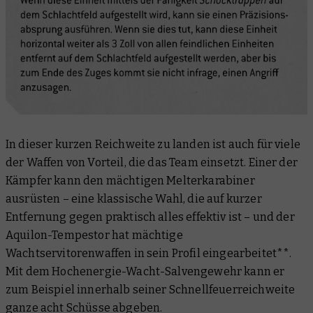
In dieser kurzen Reichweite zu landen ist auch für viele
der Waffen von Vorteil, die das Team einsetzt. Einer der
Kämpfer kann den mächtigen Melterkarabiner
ausrüsten – eine klassische Wahl, die auf kurzer
Entfernung gegen praktisch alles effektiv ist – und der
Aquilon-Tempestor hat mächtige
Wachtservitorenwaffen in sein Profil eingearbeitet**.
Mit dem Hochenergie-Wacht-Salvengewehr kann er
zum Beispiel innerhalb seiner Schnellfeuerreichweite
ganze acht Schüsse abgeben.