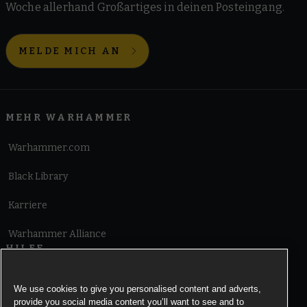
Woche allerhand Großartiges in deinen Posteingang.
MELDE MICH AN
MEHR WARHAMMER
Warhammer.com
Black Library
Karriere
Warhammer Alliance
HILFE
Nutzungsbedingungen
We use cookies to give you personalised content and adverts,
provide you social media content you’ll want to see and to