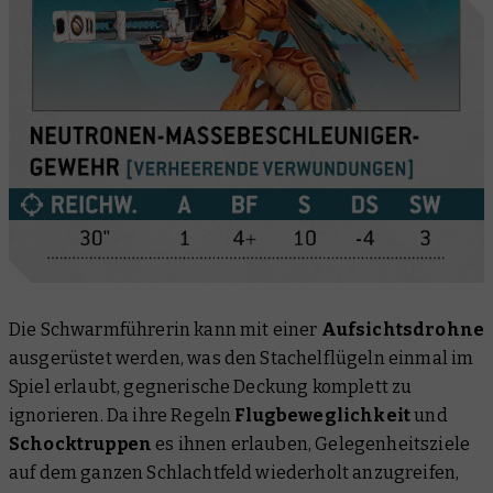
Die Schwarmführerin kann mit einer
Aufsichtsdrohne
ausgerüstet werden, was den Stachelflügeln einmal im
Spiel erlaubt, gegnerische Deckung komplett zu
ignorieren. Da ihre Regeln
Flugbeweglichkeit
und
Schocktruppen
es ihnen erlauben, Gelegenheitsziele
auf dem ganzen Schlachtfeld wiederholt anzugreifen,