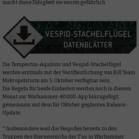
macht diese Fähigkeit sie enorm gefährlich.
Die Tempestus-Aquilons und Vespid-Stachelfügel
werden erstmals mit der Veröffentlichung von Kill Team:
Makropolsturm am 5. Oktober verfügbar sein.
Die Regeln für beide Einheiten werden noch in diesem
Monat zur Warhammer-40.000-App hinzugefügt,
gemeinsam mit dem für Oktober geplanten Balance-
Update.
* Insbesondere weil die Vespiden bereits zu den
Truppen des Sternenreichs der T’au in Warhammer