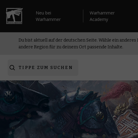
Neu bei
Warhammer
Warhammer
Academy
Du bist aktuell auf der deutschen Seite. Wähle ein anderes
andere Region für zu deinem Ort passende Inhalte.
TIPPE ZUM SUCHEN