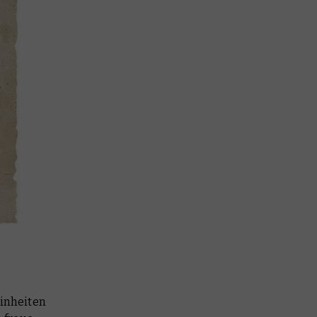
inheiten