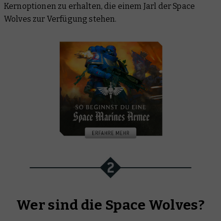
Kernoptionen zu erhalten, die einem Jarl der Space
Wolves zur Verfügung stehen.
Wer sind die Space Wolves?