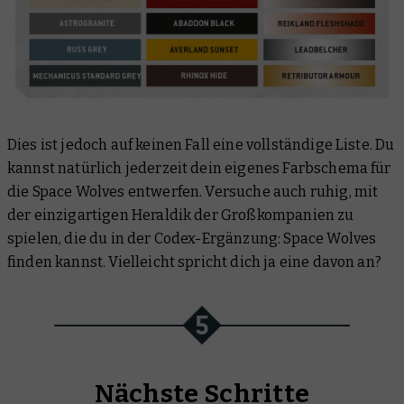
Dies ist jedoch auf keinen Fall eine vollständige Liste. Du
kannst natürlich jederzeit dein eigenes Farbschema für
die Space Wolves entwerfen. Versuche auch ruhig, mit
der einzigartigen Heraldik der Großkompanien zu
spielen, die du in der Codex-Ergänzung: Space Wolves
finden kannst. Vielleicht spricht dich ja eine davon an?
Nächste Schritte