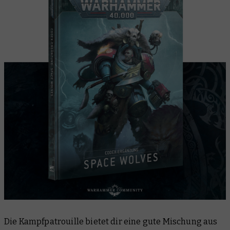
Die Kampfpatrouille bietet dir eine gute Mischung aus