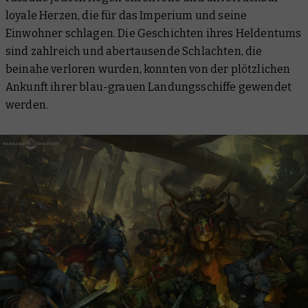
loyale Herzen, die für das Imperium und seine
Einwohner schlagen. Die Geschichten ihres Heldentums
sind zahlreich und abertausende Schlachten, die
beinahe verloren wurden, konnten von der plötzlichen
Ankunft ihrer blau-grauen Landungsschiffe gewendet
werden.