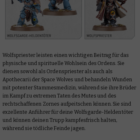
Wolfspriester leisten einen wichtigen Beitrag für das
physische und spirituelle Wohlsein des Ordens. Sie
dienen sowohl als Ordenspriester als auch als
Apothecarii der Space Wolves und behandeln Wunden
mit potenter Stammesmedizin, während sie ihre Brüder
im Kampf zu extremen Taten des Mutes und des
rechtschaffenen Zornes aufpeitschen können. Sie sind
exzellente Anführer für deine Wolfsgarde-Heldentöter
und können deinen Trupp kampfesfrisch halten,
während sie tödliche Feinde jagen.