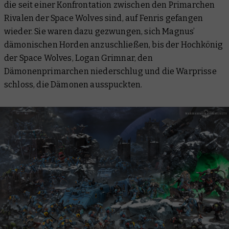
die seit einer Konfrontation zwischen den Primarchen
Rivalen der Space Wolves sind, auf Fenris gefangen
wieder. Sie waren dazu gezwungen, sich Magnus’
dämonischen Horden anzuschließen, bis der Hochkönig
der Space Wolves, Logan Grimnar, den
Dämonenprimarchen niederschlug und die Warprisse
schloss, die Dämonen ausspuckten.