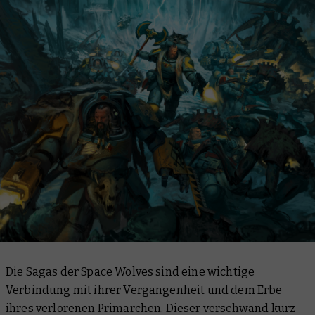
Die Sagas der Space Wolves sind eine wichtige
Verbindung mit ihrer Vergangenheit und dem Erbe
ihres verlorenen Primarchen. Dieser verschwand kurz