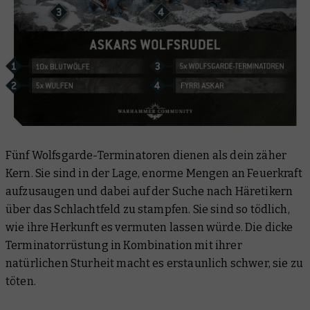
Fünf Wolfsgarde-Terminatoren dienen als dein zäher
Kern. Sie sind in der Lage, enorme Mengen an Feuerkraft
aufzusaugen und dabei auf der Suche nach Häretikern
über das Schlachtfeld zu stampfen. Sie sind so tödlich,
wie ihre Herkunft es vermuten lassen würde. Die dicke
Terminatorrüstung in Kombination mit ihrer
natürlichen Sturheit macht es erstaunlich schwer, sie zu
töten.