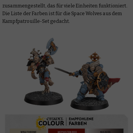
zusammengestellt, das für viele Einheiten funktioniert.
Die Liste der Farben ist für die Space Wolves aus dem
Kampfpatrouille-Set gedacht.