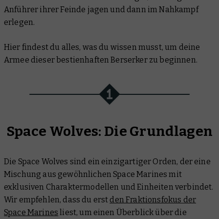
Anführer ihrer Feinde jagen und dann im Nahkampf
erlegen.
Hier findest du alles, was du wissen musst, um deine
Armee dieser bestienhaften Berserker zu beginnen.
Space Wolves: Die Grundlagen
Die Space Wolves sind ein einzigartiger Orden, der eine
Mischung aus gewöhnlichen Space Marines mit
exklusiven Charaktermodellen und Einheiten verbindet.
Wir empfehlen, dass du erst
den Fraktionsfokus der
Space Marines
liest, um einen Überblick über die