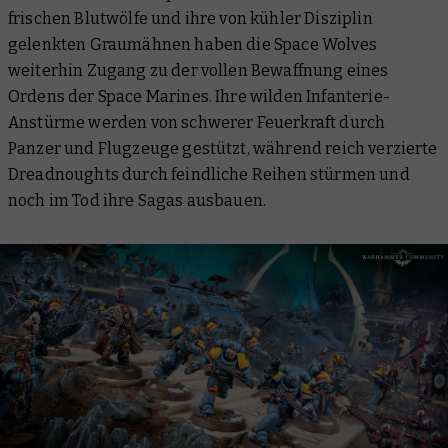
frischen Blutwölfe und ihre von kühler Disziplin
gelenkten Graumähnen haben die Space Wolves
weiterhin Zugang zu der vollen Bewaffnung eines
Ordens der Space Marines. Ihre wilden Infanterie-
Anstürme werden von schwerer Feuerkraft durch
Panzer und Flugzeuge gestützt, während reich verzierte
Dreadnoughts durch feindliche Reihen stürmen und
noch im Tod ihre Sagas ausbauen.