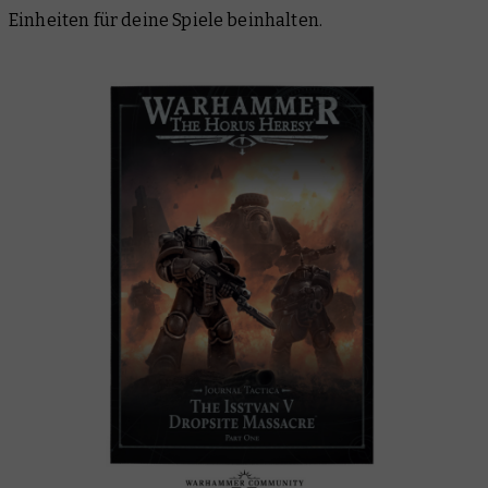
Einheiten für deine Spiele beinhalten.