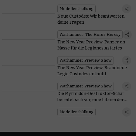
Jagdpanzer Falchion
Modellenthüllung
Neue Custodes: Wir beantworten
deine Fragen
Warhammer: The Horus Heresy
The New Year Preview: Panzer en
Masse für die Legiones Astartes
Warhammer Preview Show
The New Year Preview: Brandneue
Legio Custodes enthüllt
Warhammer Preview Show
Die Myrmidon-Destruktor-Schar
bereitet sich vor, eine Litanei der
Vernichtung zu verbreiten
Modellenthüllung