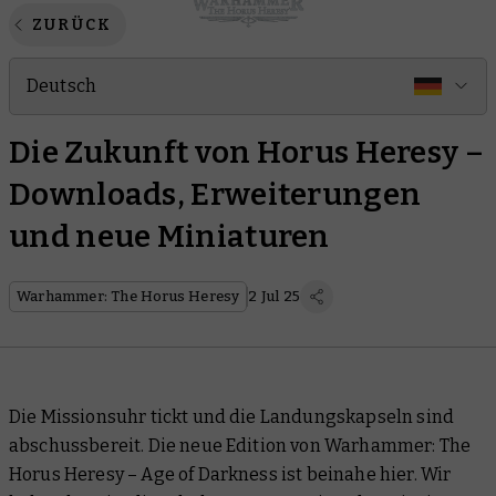
ZURÜCK
Deutsch
Die Zukunft von Horus Heresy –
Downloads, Erweiterungen
und neue Miniaturen
Warhammer: The Horus Heresy
2 Jul 25
Die Missionsuhr tickt und die Landungskapseln sind
abschussbereit. Die neue Edition von Warhammer: The
Horus Heresy – Age of Darkness ist beinahe hier. Wir