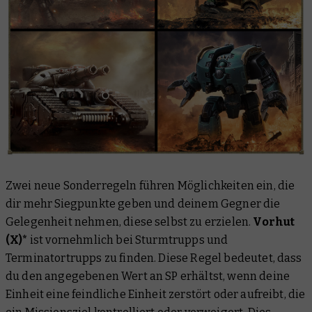
Zwei neue Sonderregeln führen Möglichkeiten ein, die
dir mehr Siegpunkte geben und deinem Gegner die
Gelegenheit nehmen, diese selbst zu erzielen.
Vorhut
(X)*
ist vornehmlich bei Sturmtrupps und
Terminatortrupps zu finden. Diese Regel bedeutet, dass
du den angegebenen Wert an SP erhältst, wenn deine
Einheit eine feindliche Einheit zerstört oder aufreibt, die