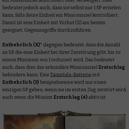
ein Missionsziel kontrolliert oder verweigert. Dies
bedeutet jedoch auch, dass sie selbst nur 1 SP erzielen
kann, falls deine Einheit ein Missionsziel kontrolliert.
Damit ist eine Einheit mit Vorhut (X) am besten
geeignet, Gegenangriffe durchzuführen.
Entbehrlich (X)*
dagegen bedeutet, dass die Anzahl
an SP, die eine Einheit bei ihrer Zerstörung gibt, bis zu
einem Minimum von 1 reduziert wird. Das bedeutet
auch, dass dies das sekundäre Missionsziel
Erstschlag
behindern kann. Eine
Tarantula-Batterie
mit
Entbehrlich (3)
beispielsweise wird nur einen
einzigen SP geben, wenn sie im ersten Zug zerstört wird,
auch wenn die Mission
Erstschlag (4)
aktiv ist.