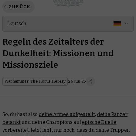
ZURÜCK
Deutsch
Regeln des Zeitalters der
Dunkelheit: Missionen und
Missionsziele
Warhammer: The Horus Heresy
26 Jun 25
So, du hast also
deine Armee aufgestellt
,
deine Panzer
betankt
und deine Champions auf
epische Duelle
vorbereitet. Jetzt fehlt nur noch, dass du deine Truppen