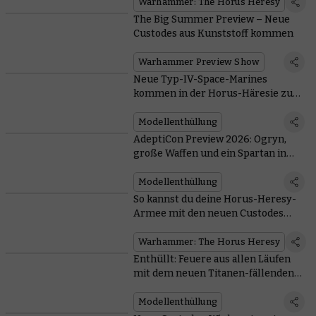
Warhammer: The Horus Heresy
The Big Summer Preview – Neue
Custodes aus Kunststoff kommen
Warhammer Preview Show
Neue Typ-IV-Space-Marines
kommen in der Horus-Häresie zum
Einsatz
Modellenthüllung
AdeptiCon Preview 2026: Ogryn,
große Waffen und ein Spartan in
The Horus Heresy
Modellenthüllung
So kannst du deine Horus-Heresy-
Armee mit den neuen Custodes
verbünden
Warhammer: The Horus Heresy
Enthüllt: Feuere aus allen Läufen
mit dem neuen Titanen-fällenden
Jagdpanzer Falchion
Modellenthüllung