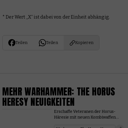
* Der Wert „X“ ist dabei von der Einheit abhängig.
Teilen
Teilen
Kopieren
MEHR WARHAMMER: THE HORUS
HERESY NEUIGKEITEN
Erschaffe Veteranen der Horus-
Häresie mit neuen Kombiwaffen
und Schrotflinten