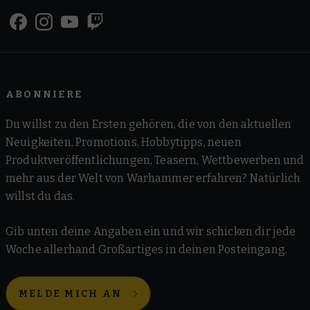
ABONNIERE
Du willst zu den Ersten gehören, die von den aktuellen
Neuigkeiten, Promotions, Hobbytipps, neuen
Produktveröffentlichungen, Teasern, Wettbewerben und
mehr aus der Welt von Warhammer erfahren? Natürlich
willst du das.
Gib unten deine Angaben ein und wir schicken dir jede
Woche allerhand Großartiges in deinen Posteingang.
MELDE MICH AN