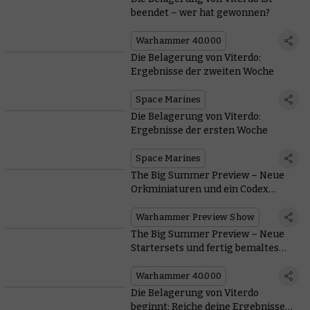
beendet – wer hat gewonnen?
Warhammer 40.000
Die Belagerung von Viterdo:
Ergebnisse der zweiten Woche
Space Marines
Die Belagerung von Viterdo:
Ergebnisse der ersten Woche
Space Marines
The Big Summer Preview – Neue
Orkminiaturen und ein Codex
kommen
Warhammer Preview Show
The Big Summer Preview – Neue
Startersets und fertig bemaltes
Gelände
Warhammer 40.000
Die Belagerung von Viterdo
beginnt: Reiche deine Ergebnisse