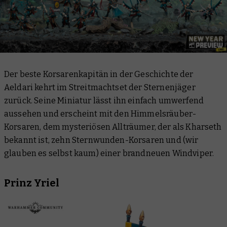
Der beste Korsarenkapitän in der Geschichte der
Aeldari kehrt im Streitmachtset der Sternenjäger
zurück. Seine Miniatur lässt ihn einfach umwerfend
aussehen und erscheint mit den Himmelsräuber-
Korsaren, dem mysteriösen Allträumer, der als Kharseth
bekannt ist, zehn Sternwunden-Korsaren und (wir
glauben es selbst kaum) einer brandneuen Windviper.
Prinz Yriel