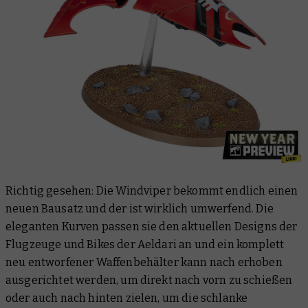
Richtig gesehen: Die Windviper bekommt endlich einen
neuen Bausatz und der ist wirklich umwerfend. Die
eleganten Kurven passen sie den aktuellen Designs der
Flugzeuge und Bikes der Aeldari an und ein komplett
neu entworfener Waffenbehälter kann nach erhoben
ausgerichtet werden, um direkt nach vorn zu schießen
oder auch nach hinten zielen, um die schlanke