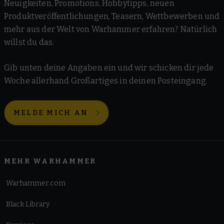
Neuigkeiten, Promotions, Hobbytipps, neuen
Produktveröffentlichungen, Teasern, Wettbewerben und
mehr aus der Welt von Warhammer erfahren? Natürlich
willst du das.
Gib unten deine Angaben ein und wir schicken dir jede
Woche allerhand Großartiges in deinen Posteingang.
MELDE MICH AN
MEHR WARHAMMER
Warhammer.com
Black Library