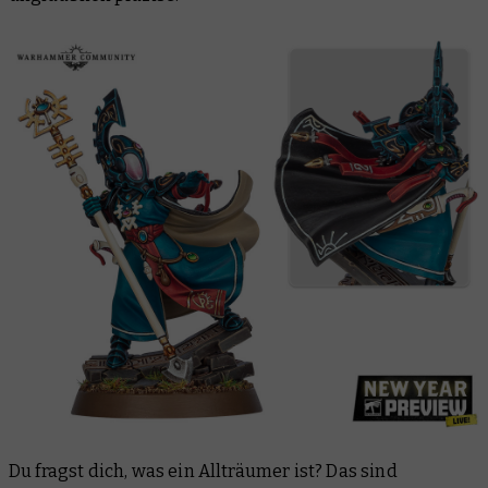
Du fragst dich, was ein Allträumer ist? Das sind