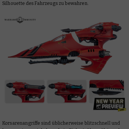
Silhouette des Fahrzeugs zu bewahren.
Korsarenangriffe sind üblicherweise blitzschnell und