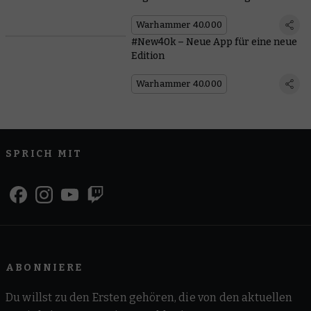
ein
Warhammer 40.000
#New40k – Neue App für eine neue
Edition
Warhammer 40.000
SPRICH MIT
ABONNIERE
Du willst zu den Ersten gehören, die von den aktuellen