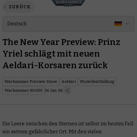
ZURÜCK
Deutsch
The New Year Preview: Prinz
Yriel schlägt mit neuen
Aeldari-Korsaren zurück
Warhammer Preview Show
Aeldari
Modellenthüllung
Warhammer 40.000
16 Jan 26
Die Leere zwischen den Sternen ist selbst im besten Fall
ein extrem gefährlicher Ort. Mit den vielen