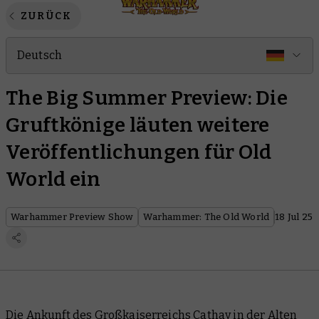
ZURÜCK
Deutsch
The Big Summer Preview: Die
Gruftkönige läuten weitere
Veröffentlichungen für Old
World ein
Warhammer Preview Show
Warhammer: The Old World
18 Jul 25
Die Ankunft des Großkaiserreichs Cathay in der Alten