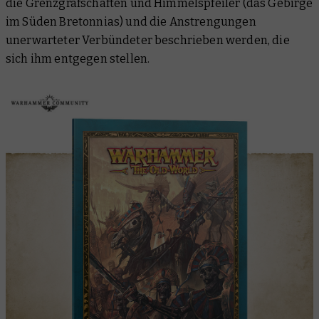
die Grenzgrafschaften und Himmelspfeiler (das Gebirge
im Süden Bretonnias) und die Anstrengungen
unerwarteter Verbündeter beschrieben werden, die
sich ihm entgegen stellen.