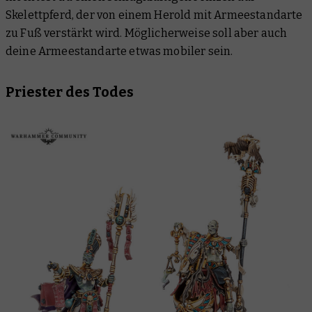
Skelettpferd, der von einem Herold mit Armeestandarte
zu Fuß verstärkt wird. Möglicherweise soll aber auch
deine Armeestandarte etwas mobiler sein.
Priester des Todes