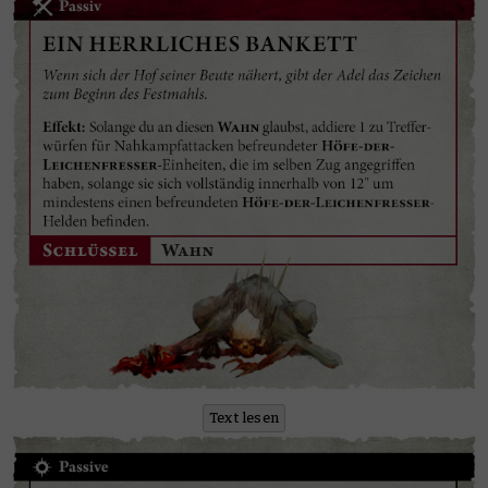
Text lesen