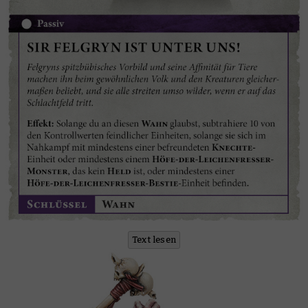
Text lesen