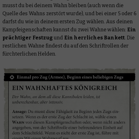
musst du bei deinem Wahn bleiben (auch wenn die
Quelle des Wahns zerstört wurde), und bei einer 5 oder 6
darfst du wie in deinem ersten Zug wählen. Aus deinen
Kampfeigenschaften kannst du zwei Wahne wählen:
Ein
prächtiger Festzug
und
Ein herrliches Bankett
. Die
restlichen Wahne findest du auf den Schriftrollen der
fürchterlichen Helden.