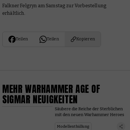
Falkner Felgryn am Samstag zur Vorbestellung
erhältlich.
Teilen
Teilen
Kopieren
MEHR WARHAMMER AGE OF
SIGMAR NEUIGKEITEN
Säubere die Reiche der Sterblichen
mit den neuen Warhammer Heroes
Modellenthüllung