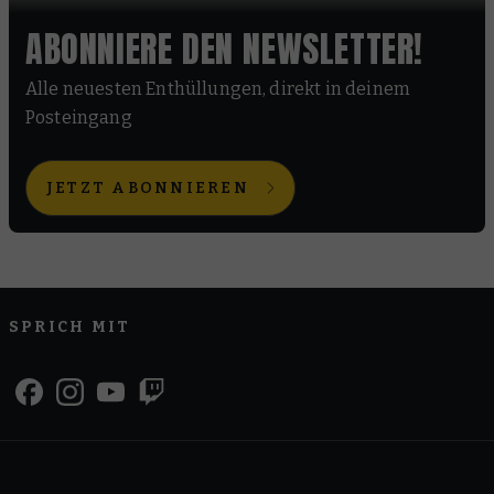
ABONNIERE DEN NEWSLETTER!
Alle neuesten Enthüllungen, direkt in deinem
Posteingang
JETZT ABONNIEREN
SPRICH MIT