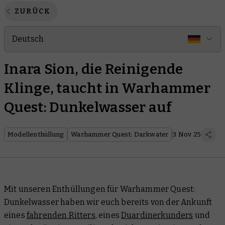
ZURÜCK
Deutsch
Inara Sion, die Reinigende
Klinge, taucht in Warhammer
Quest: Dunkelwasser auf
Modellenthüllung
Warhammer Quest: Darkwater
3 Nov 25
Mit unseren Enthüllungen für Warhammer Quest:
Dunkelwasser haben wir euch bereits von der Ankunft
eines
fahrenden Ritters
, eines
Duardinerkunders
und