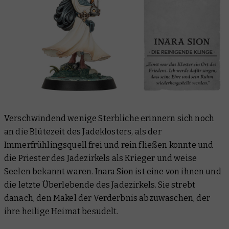
Verschwindend wenige Sterbliche erinnern sich noch
an die Blütezeit des Jadeklosters, als der
Immerfrühlingsquell frei und rein fließen konnte und
die Priester des Jadezirkels als Krieger und weise
Seelen bekannt waren. Inara Sion ist eine von ihnen und
die letzte Überlebende des Jadezirkels. Sie strebt
danach, den Makel der Verderbnis abzuwaschen, der
ihre heilige Heimat besudelt.